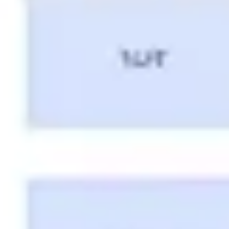
Agile