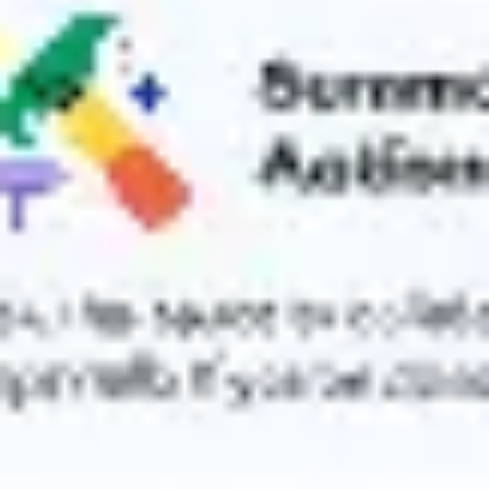
Meetings & Workshops