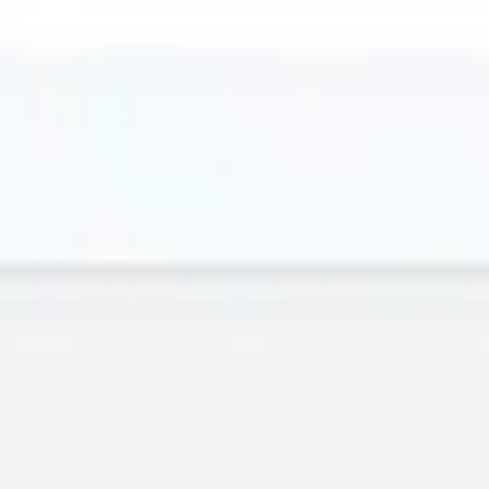
Wireframing & Prototypen