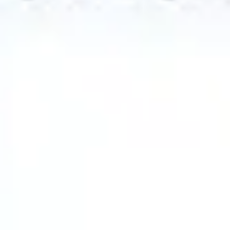
Strategie & Planung