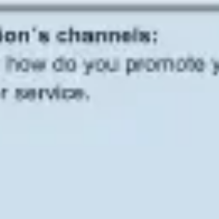
Agile