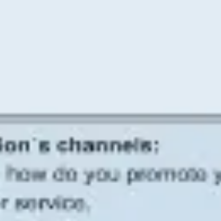
Diagramme & Abbildungen