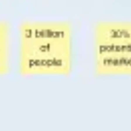
Strategie & Planung