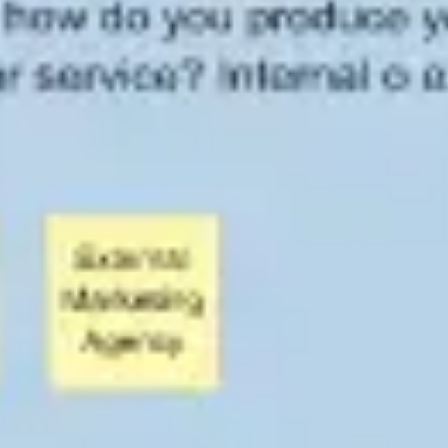
Präsentationen & Folien