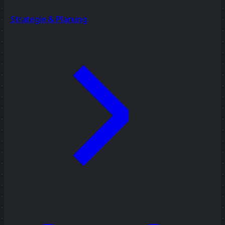
Strategie & Planung