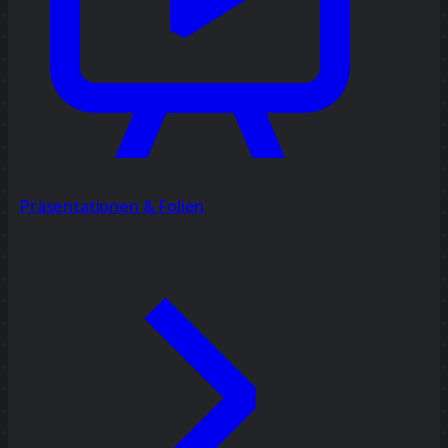
Präsentationen & Folien