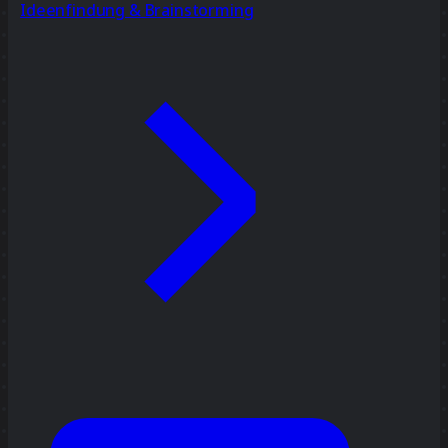
Ideenfindung & Brainstorming