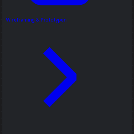
Wireframing & Prototypen