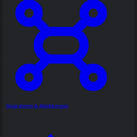
Diagramme & Abbildungen