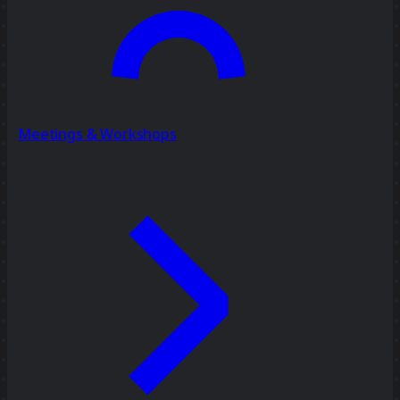
Meetings & Workshops