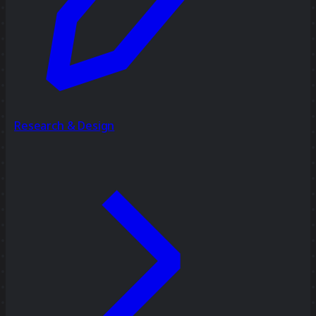
Research & Design