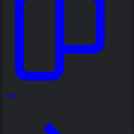
Agile