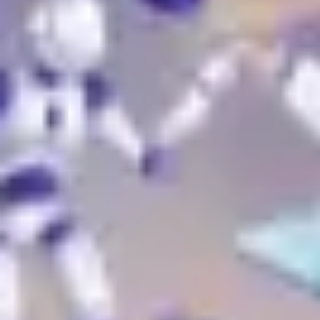
Research & Design