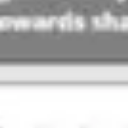
Agile