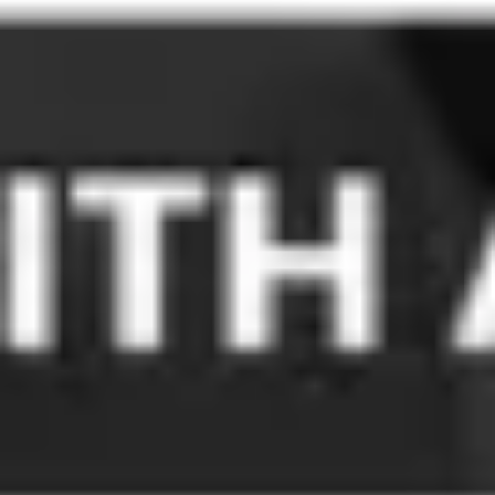
Meetings & Workshops