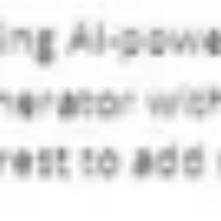
Strategie & Planung