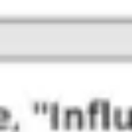
Diagramme & Abbildungen