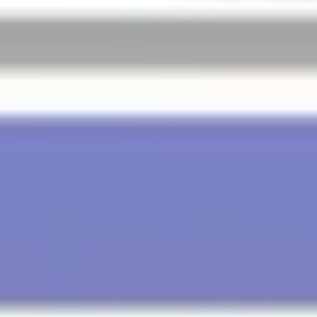
Präsentationen & Folien