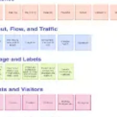
Meetings & Workshops