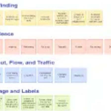
Agile