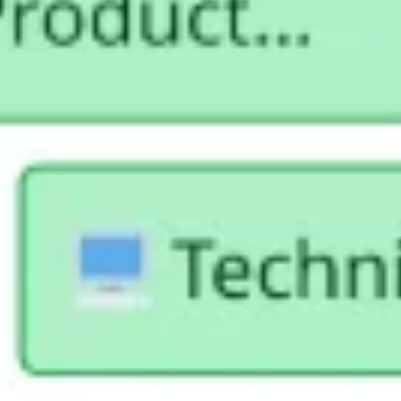
Strategie & Planung