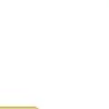
Agile