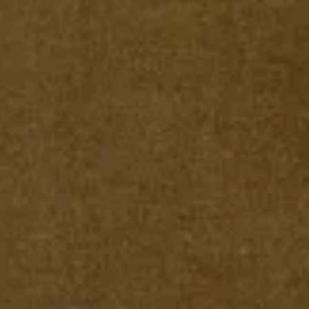
Meetings & Workshops