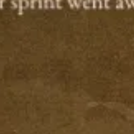
Agile