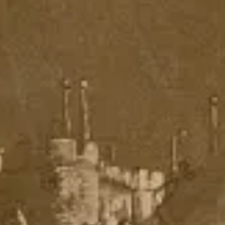
Research & Design