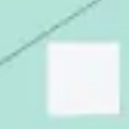
Diagramme & Abbildungen