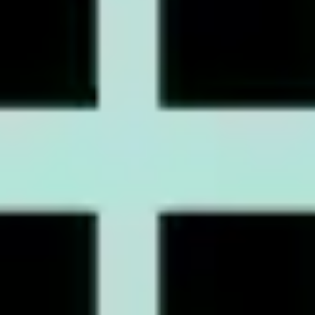
Präsentationen & Folien