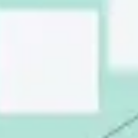
Strategie & Planung