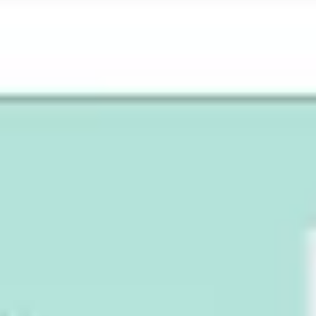
Meetings & Workshops