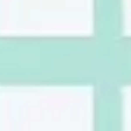
Agile