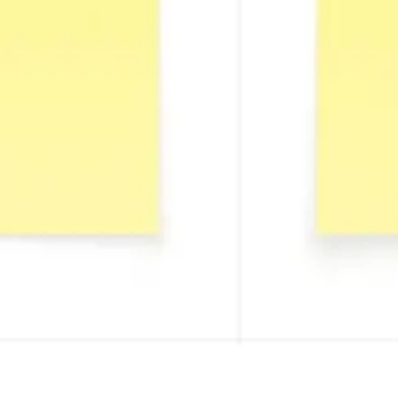
Wireframing & Prototypen