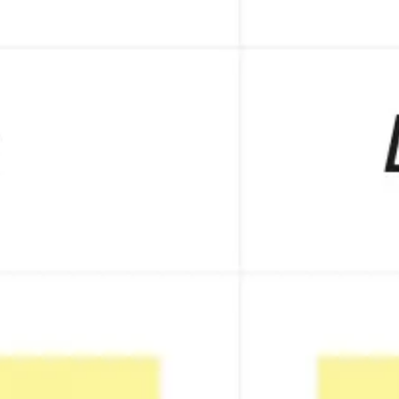
Präsentationen & Folien