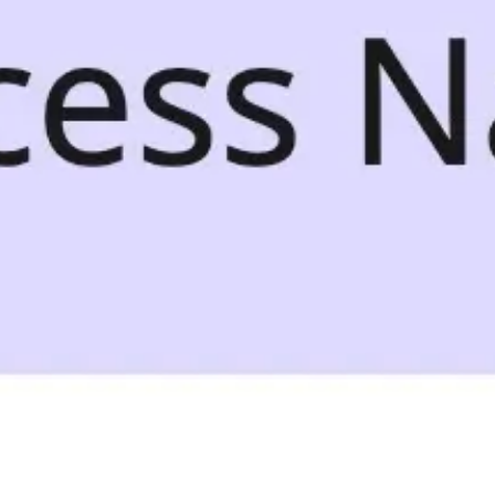
Meetings & Workshops