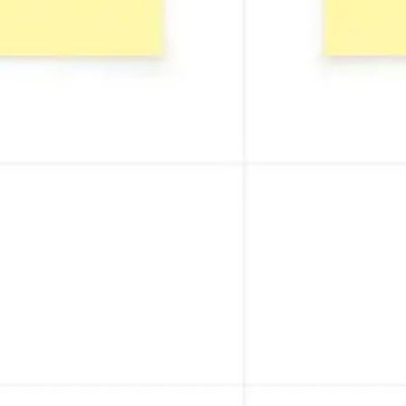
Strategie & Planung