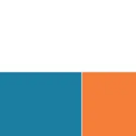
Agile