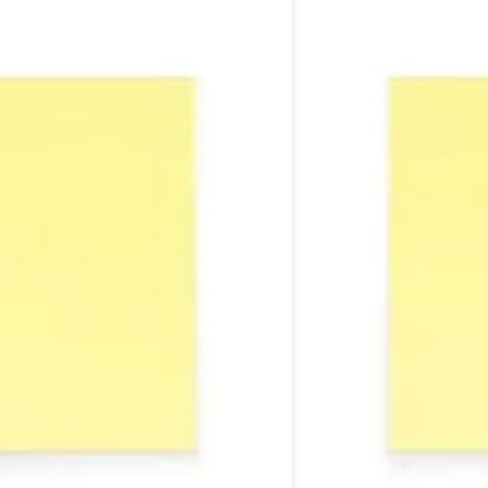
Diagramme & Abbildungen