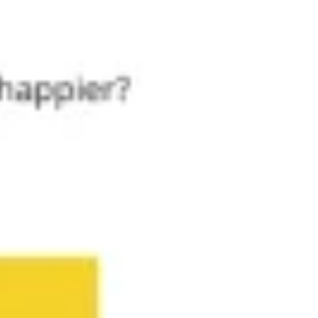
Meetings & Workshops