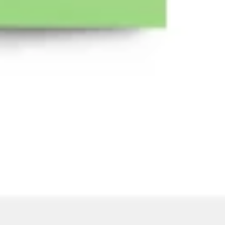
Wireframing & Prototypen