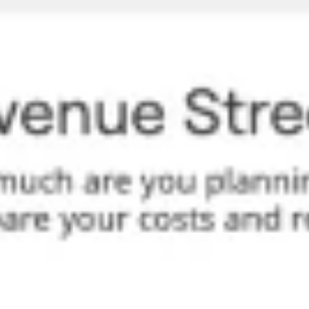
Präsentationen & Folien