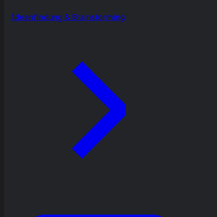
Ideenfindung & Brainstorming