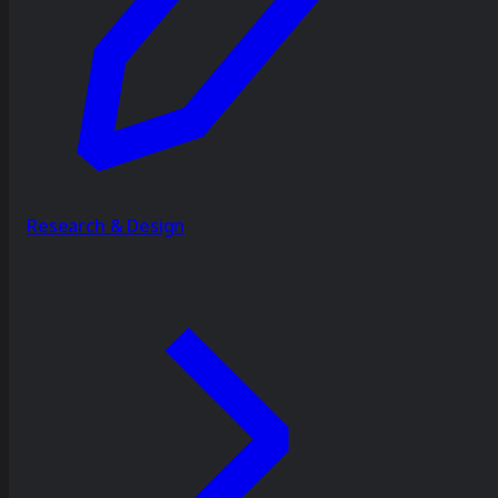
Research & Design