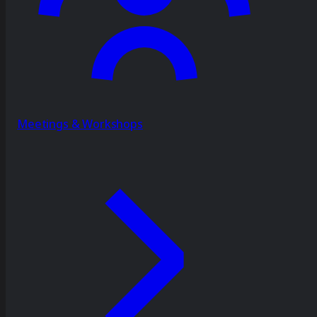
Meetings & Workshops