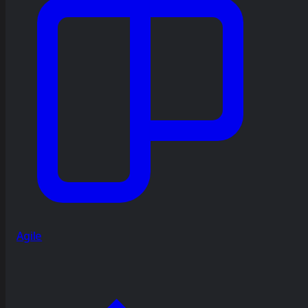
Agile