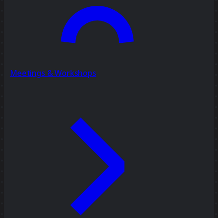
Meetings & Workshops