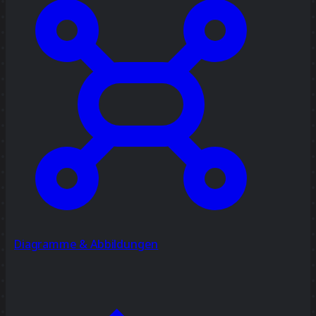
Diagramme & Abbildungen