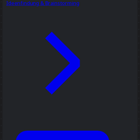
Ideenfindung & Brainstorming