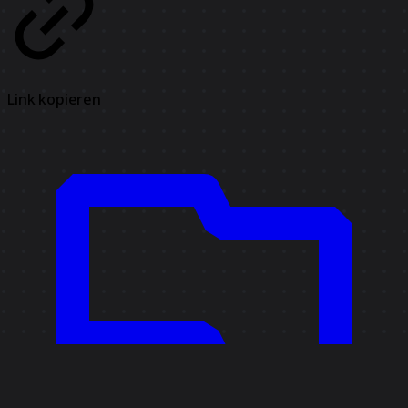
Link kopieren