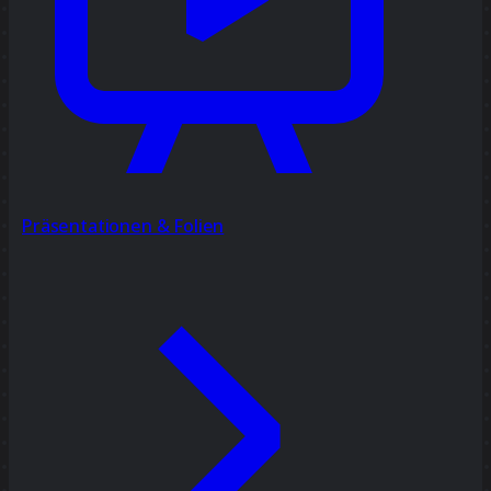
Präsentationen & Folien