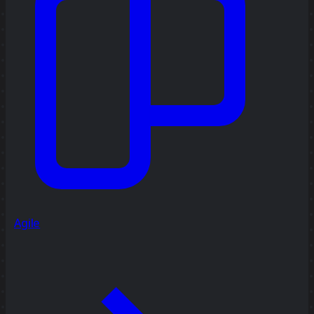
Agile