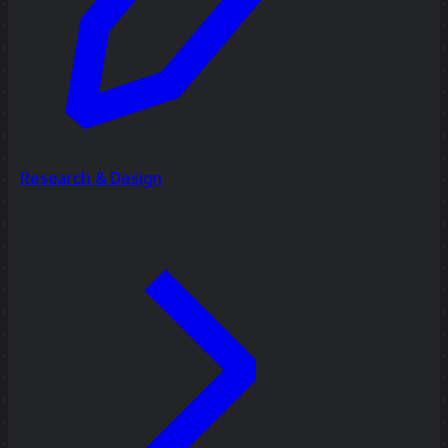
Research & Design