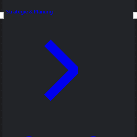
Strategie & Planung