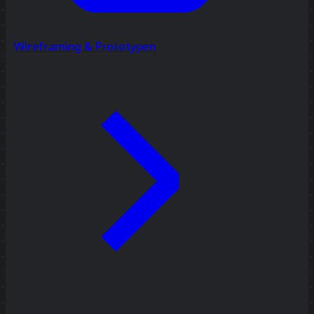
Wireframing & Prototypen