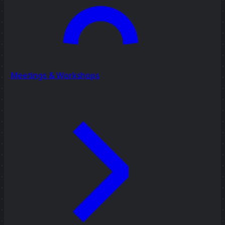
Meetings & Workshops