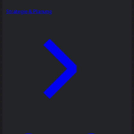
Strategie & Planung