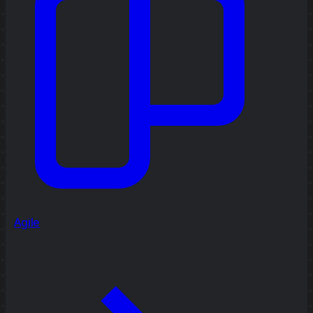
Agile