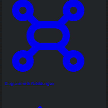
Diagramme & Abbildungen