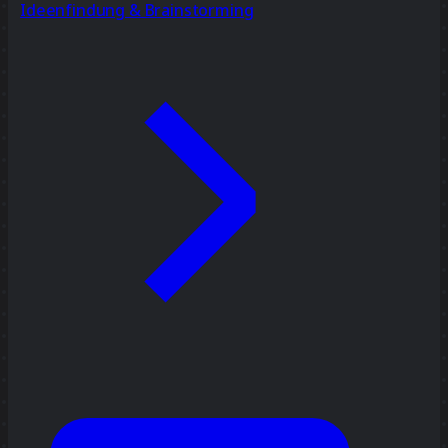
Ideenfindung & Brainstorming