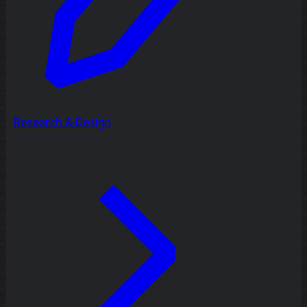
Research & Design