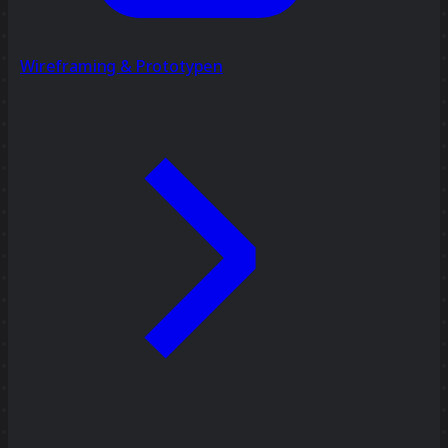
Wireframing & Prototypen