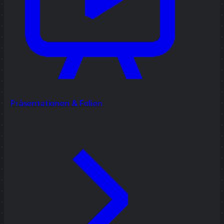
Präsentationen & Folien