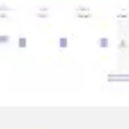
Strategie & Planung