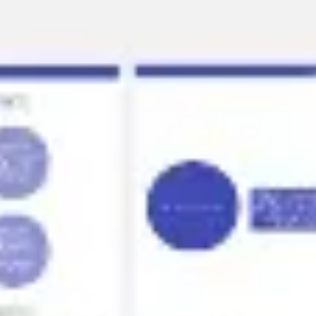
Präsentationen & Folien