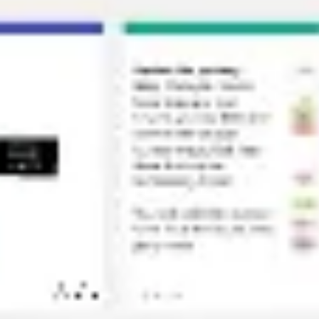
Diagramme & Abbildungen