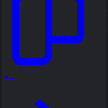
Agile