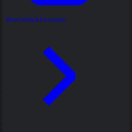
Wireframing & Prototypen