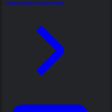
Ideenfindung & Brainstorming