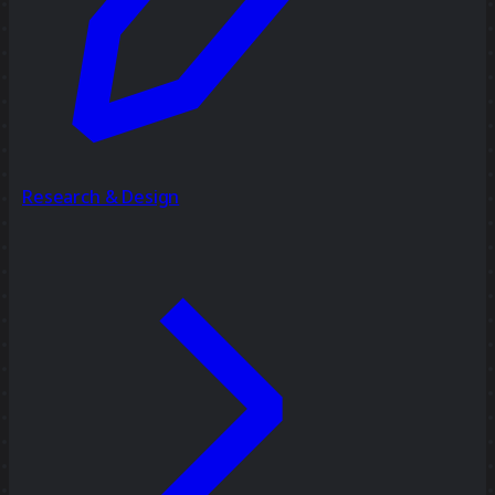
Research & Design