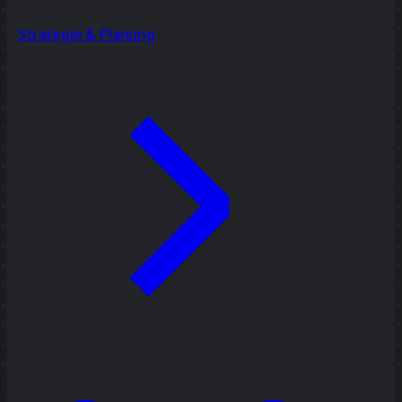
Strategie & Planung