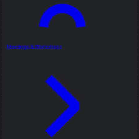
Meetings & Workshops