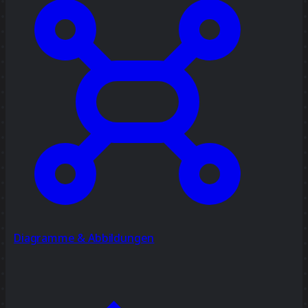
Diagramme & Abbildungen