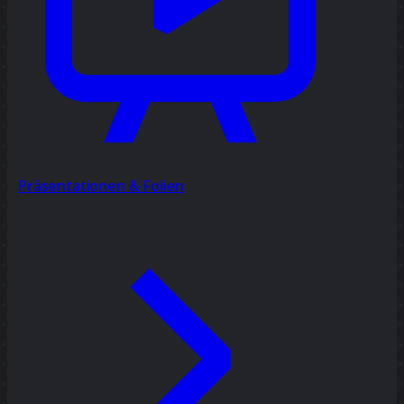
Präsentationen & Folien