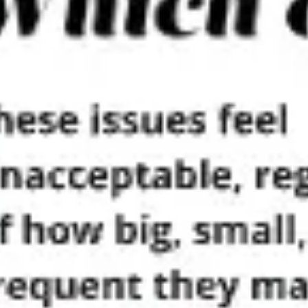
Präsentationen & Folien