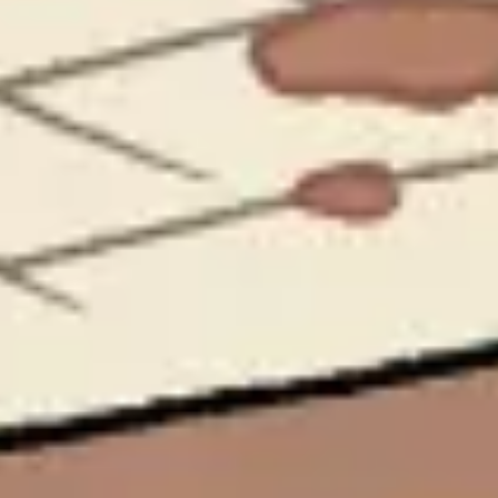
Präsentationen & Folien