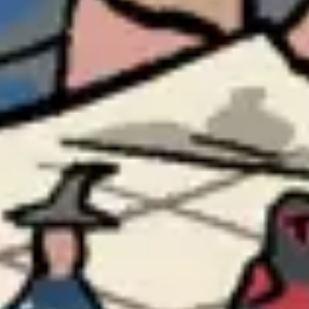
Diagramme & Abbildungen