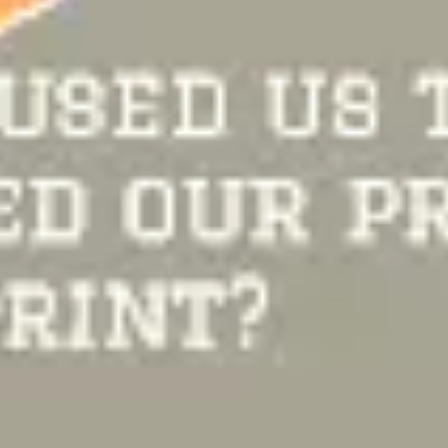
Meetings & Workshops