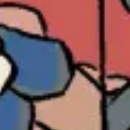
Strategie & Planung