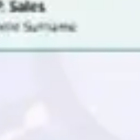
Diagramme & Abbildungen