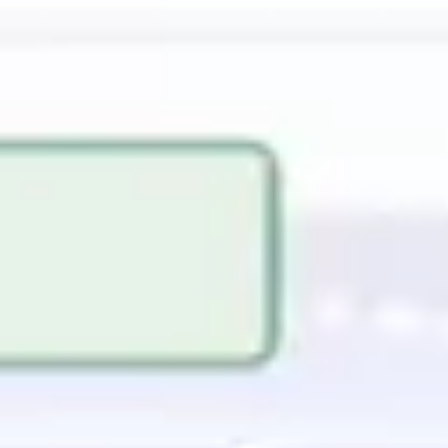
Agile