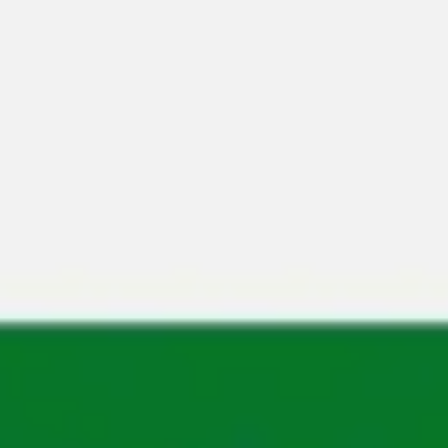
Meetings & Workshops