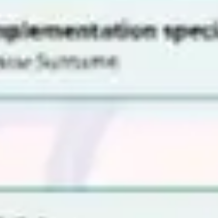
Strategie & Planung