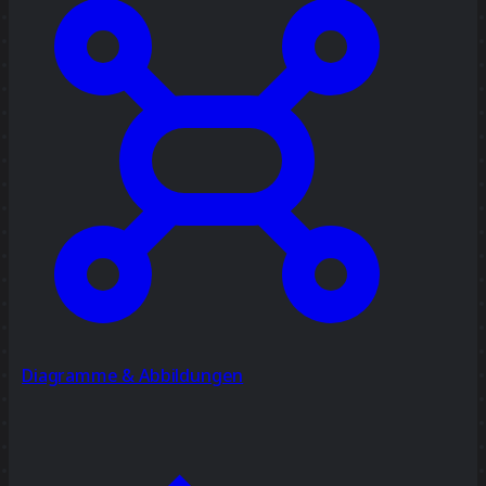
Diagramme & Abbildungen