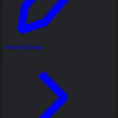
Research & Design