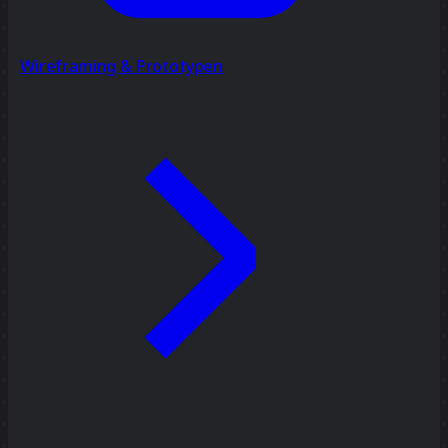
Wireframing & Prototypen