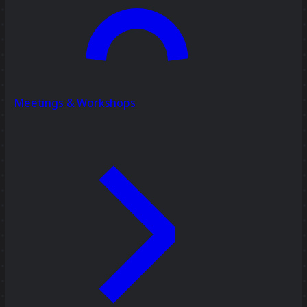
Meetings & Workshops