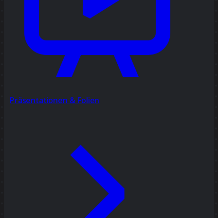
Präsentationen & Folien