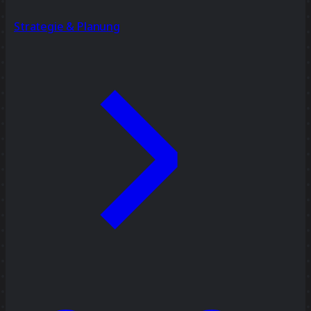
Strategie & Planung