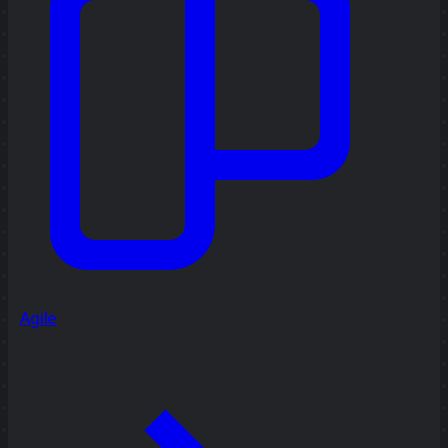
Agile