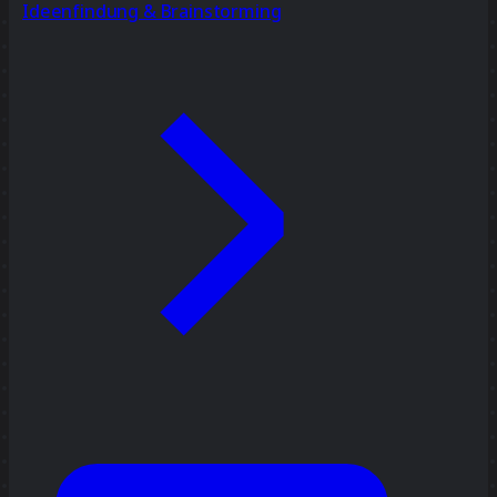
Ideenfindung & Brainstorming