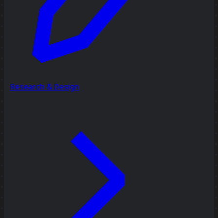
Research & Design