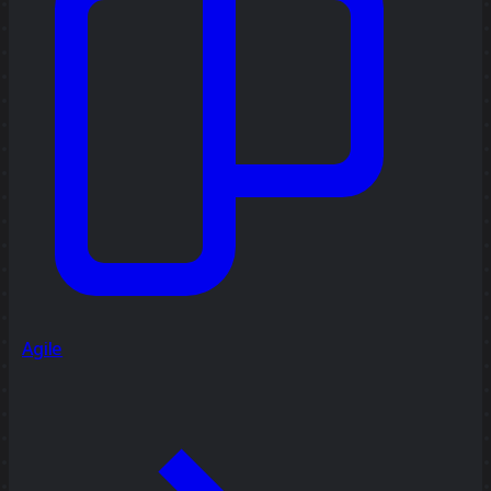
Agile