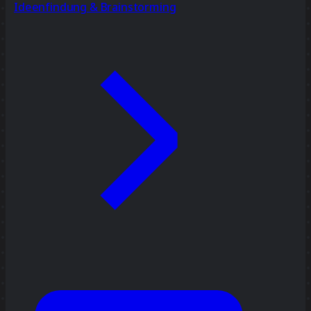
Ideenfindung & Brainstorming