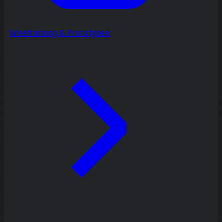
Wireframing & Prototypen