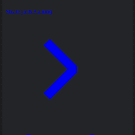
Strategie & Planung