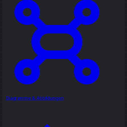
Diagramme & Abbildungen