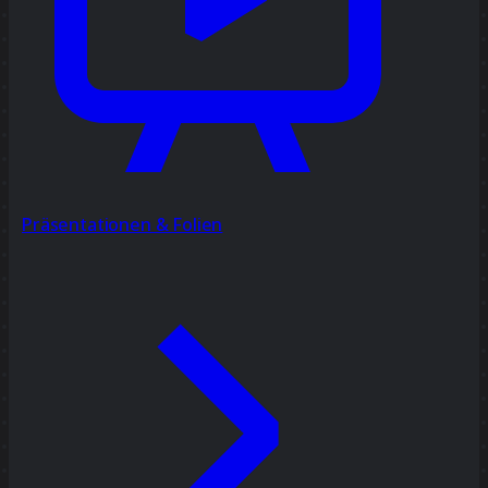
Präsentationen & Folien