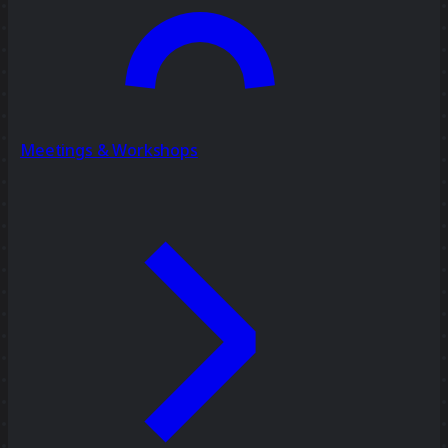
Meetings & Workshops