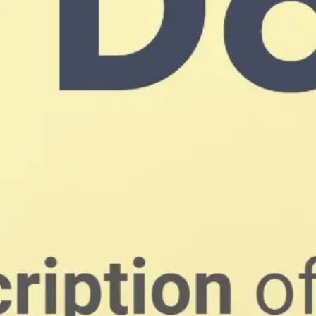
Meetings & Workshops