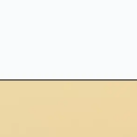
Agile