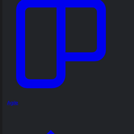
Agile