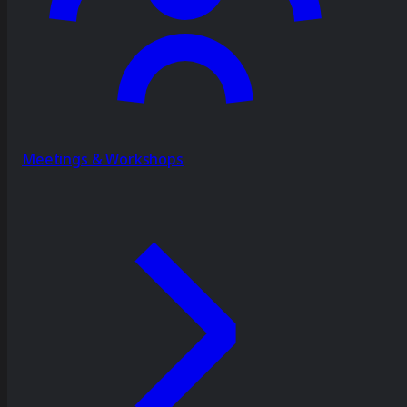
Meetings & Workshops