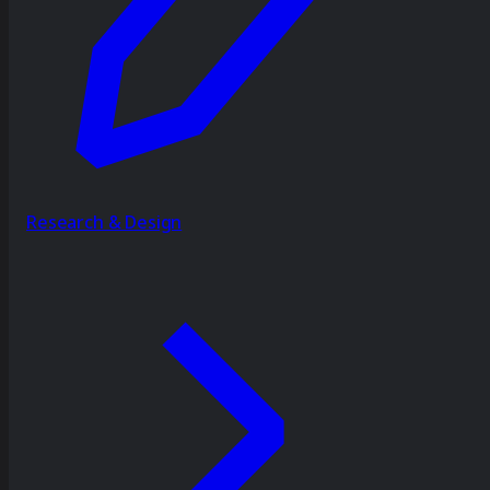
Research & Design