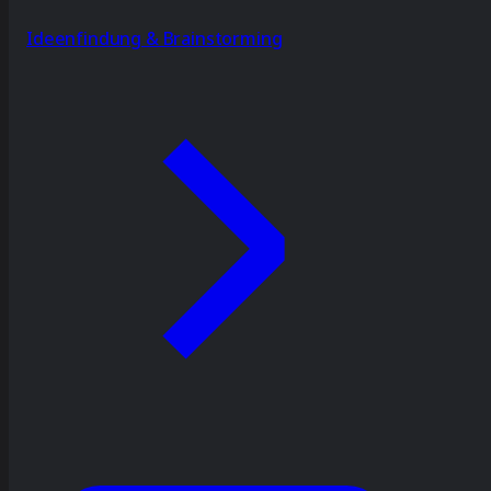
Ideenfindung & Brainstorming