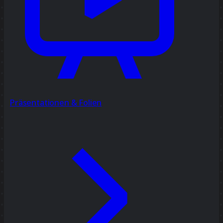
Präsentationen & Folien