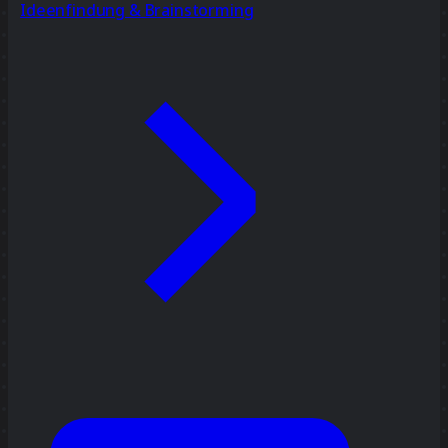
Ideenfindung & Brainstorming