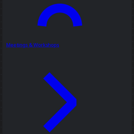
Meetings & Workshops