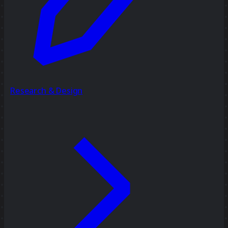
Research & Design