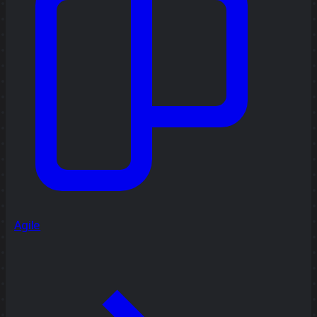
Agile