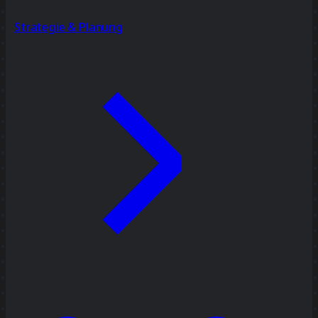
Strategie & Planung