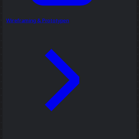
Wireframing & Prototypen