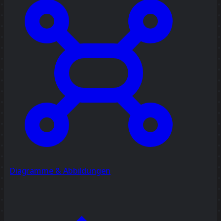
Diagramme & Abbildungen