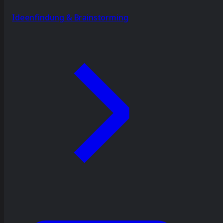
Ideenfindung & Brainstorming