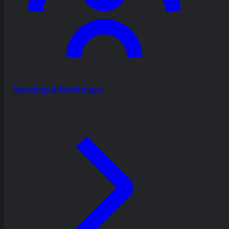
Meetings & Workshops