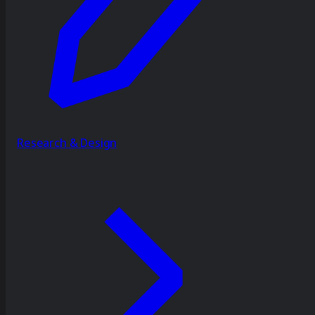
Research & Design