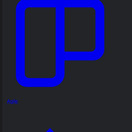
Agile