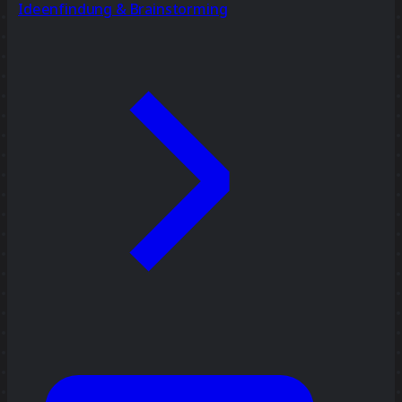
Ideenfindung & Brainstorming