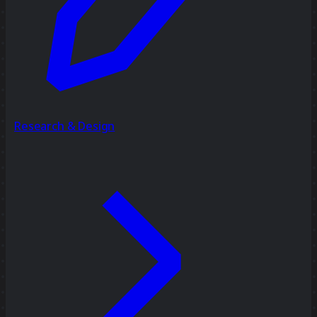
Research & Design