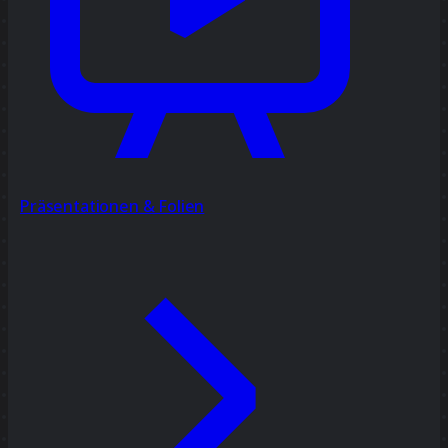
Präsentationen & Folien