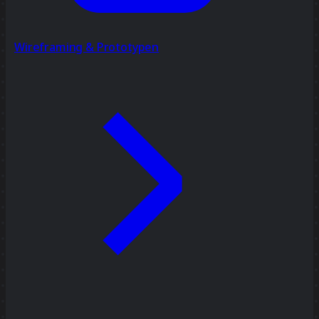
Wireframing & Prototypen