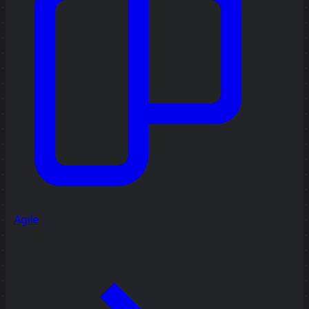
Agile