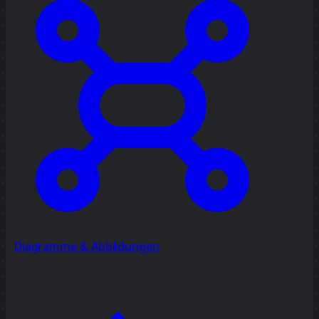
Diagramme & Abbildungen