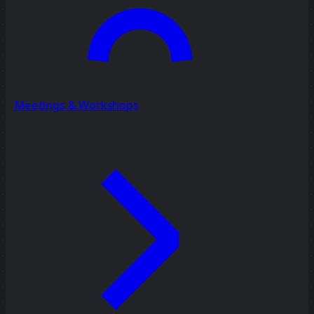
Meetings & Workshops