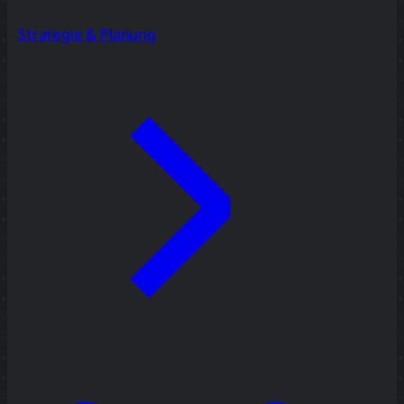
Strategie & Planung