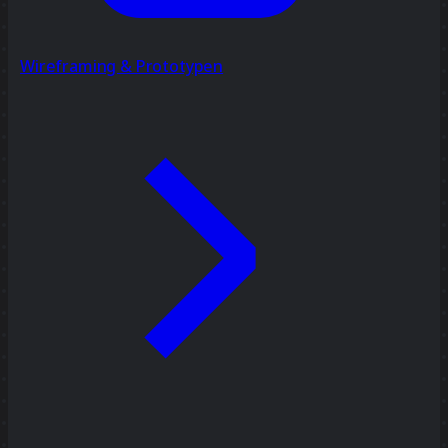
Wireframing & Prototypen