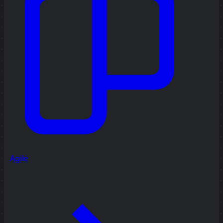
Agile