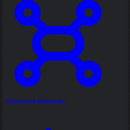
Diagramme & Abbildungen