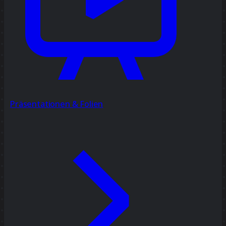
Präsentationen & Folien