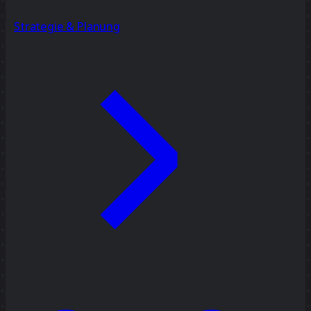
Strategie & Planung