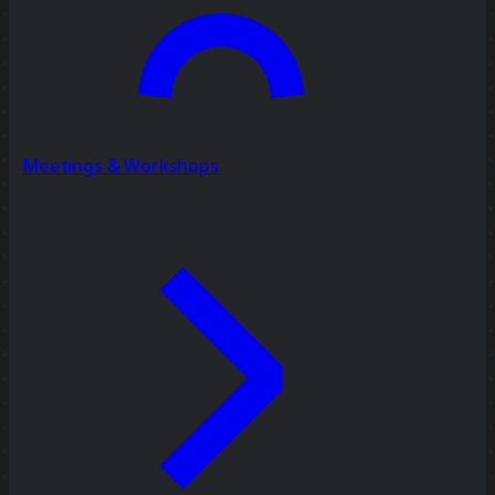
Meetings & Workshops