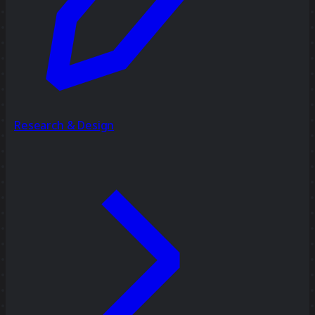
Research & Design