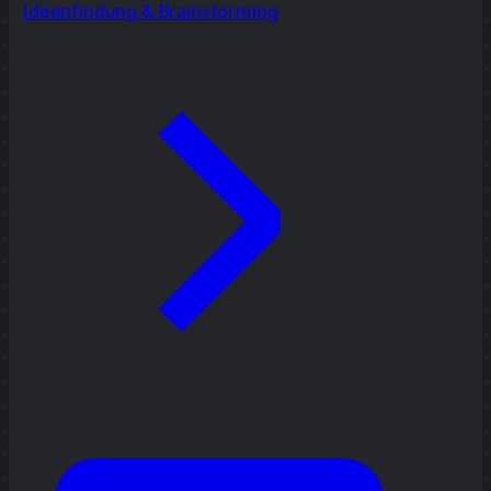
Ideenfindung & Brainstorming