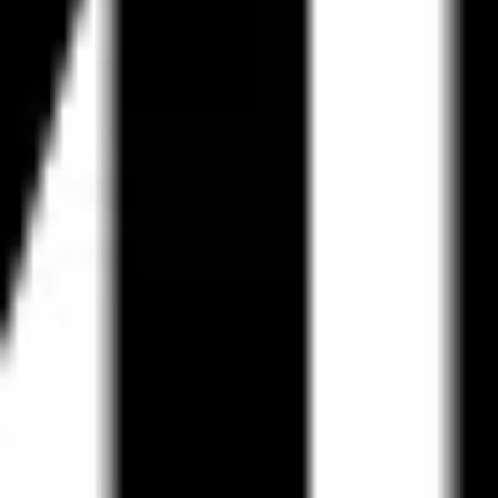
Diagramme & Abbildungen