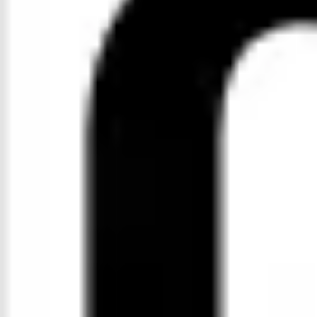
Agile