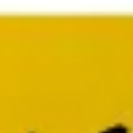
Präsentationen & Folien