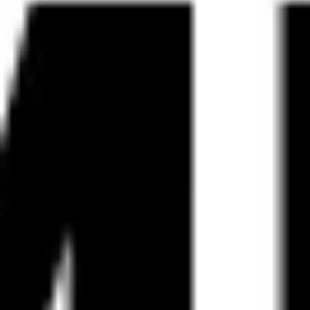
Strategie & Planung