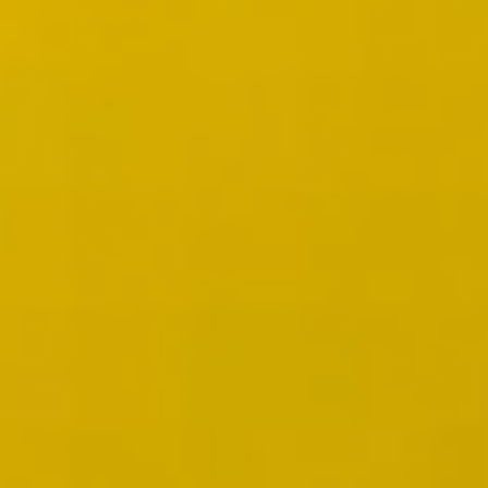
Wireframing & Prototypen