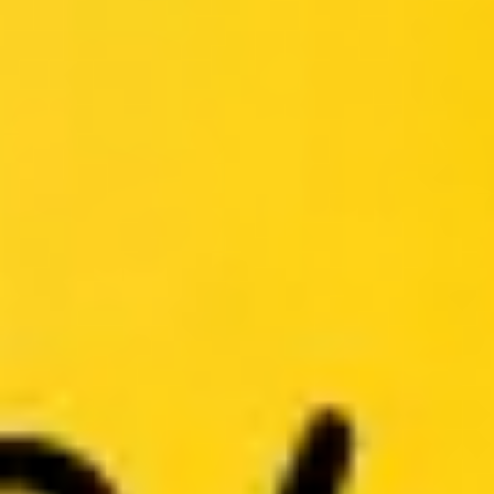
Meetings & Workshops