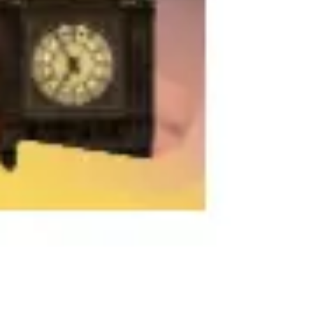
Research & Design