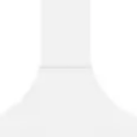
Wireframing & Prototypen