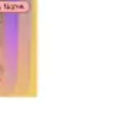
Strategie & Planung