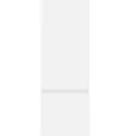
Präsentationen & Folien