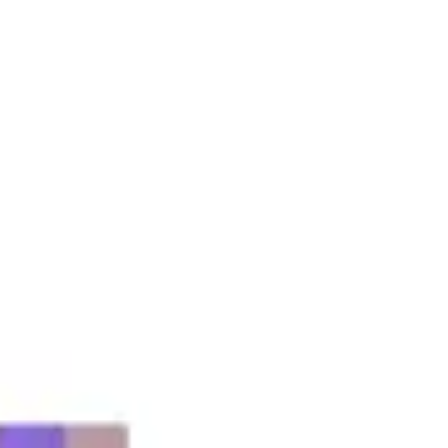
Meetings & Workshops