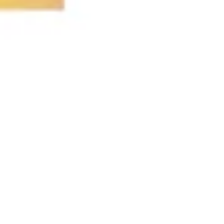
Agile