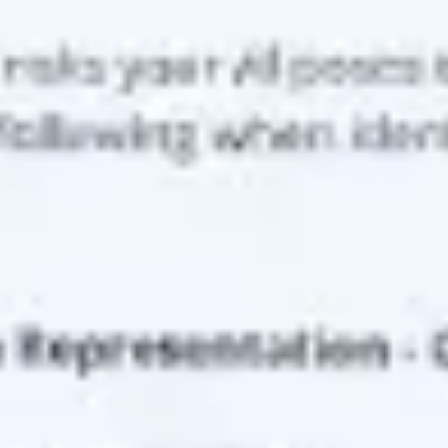
Agile