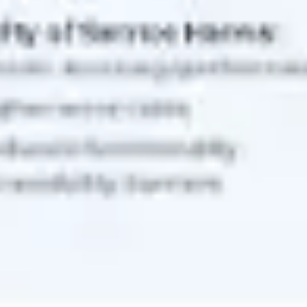
Diagramme & Abbildungen