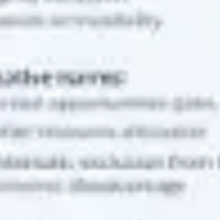
Strategie & Planung