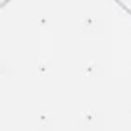
Präsentationen & Folien