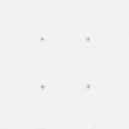
Meetings & Workshops