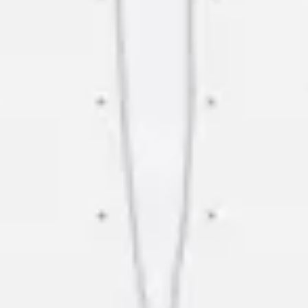
Diagramme & Abbildungen