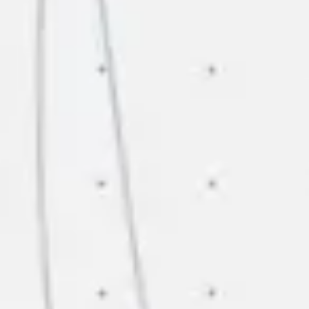
Agile