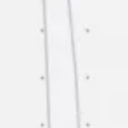
Strategie & Planung