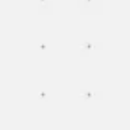
Wireframing & Prototypen