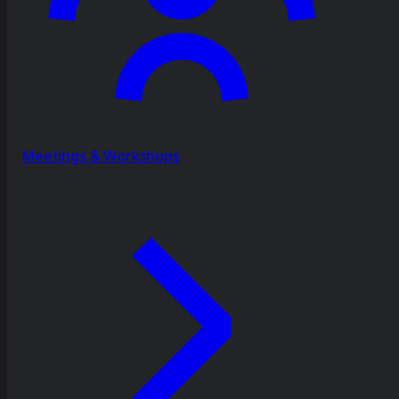
Meetings & Workshops