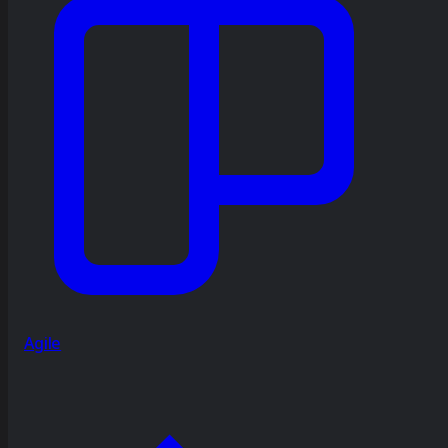
Agile