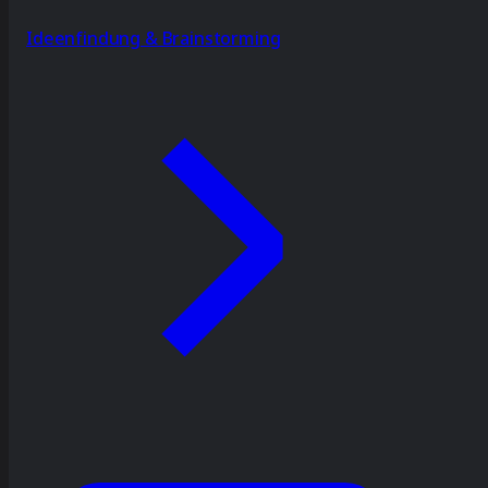
Ideenfindung & Brainstorming