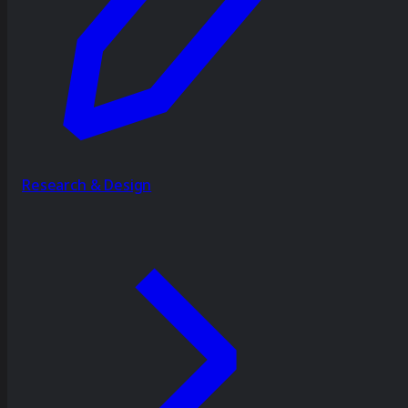
Research & Design