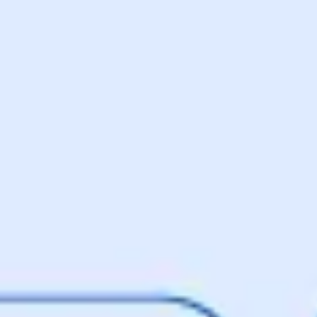
Agile