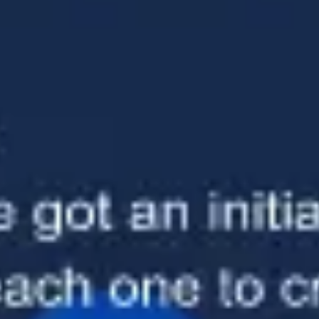
Diagramme & Abbildungen