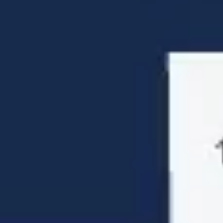
Präsentationen & Folien