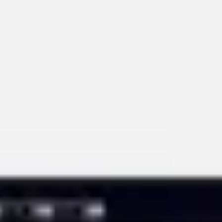
Diagramme & Abbildungen