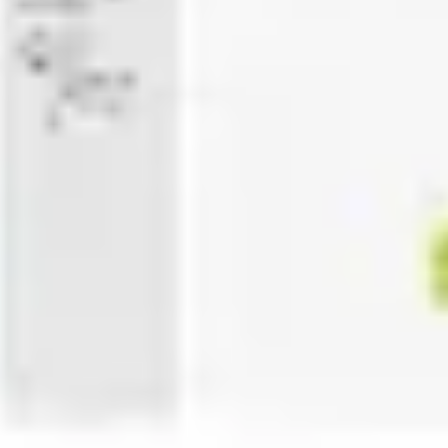
Präsentationen & Folien