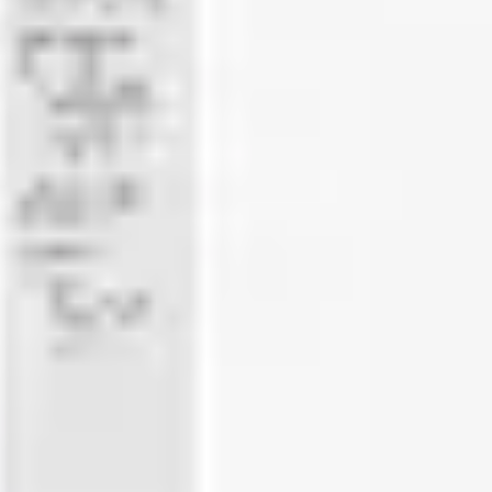
Meetings & Workshops