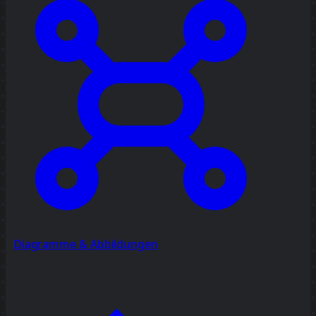
Diagramme & Abbildungen