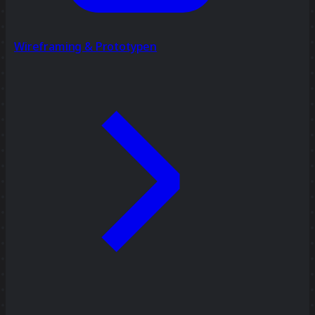
Wireframing & Prototypen