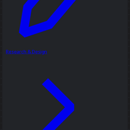
Research & Design