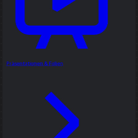
Präsentationen & Folien