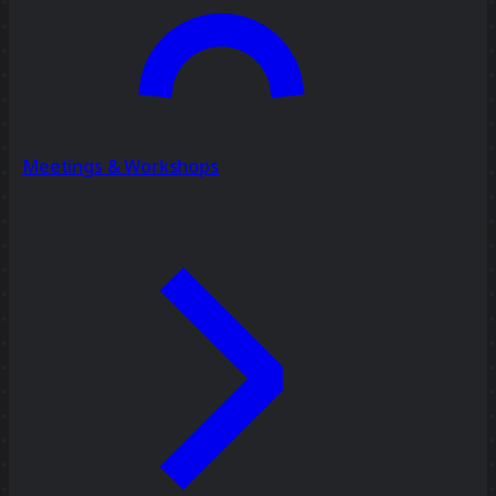
Meetings & Workshops