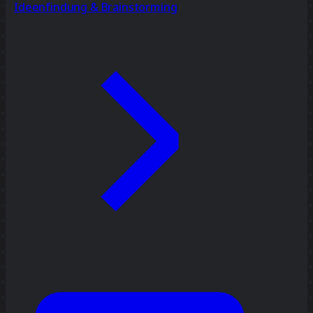
Ideenfindung & Brainstorming