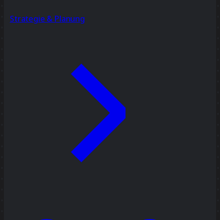
Strategie & Planung