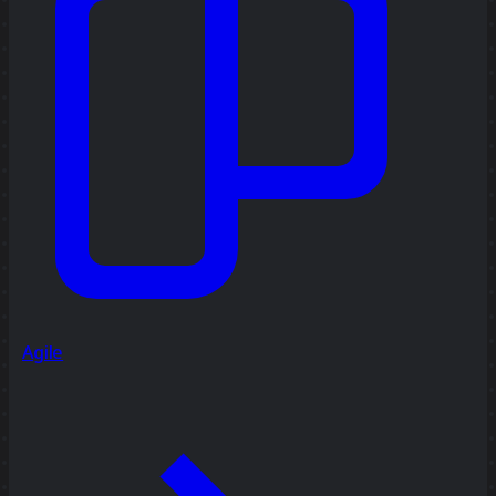
Agile