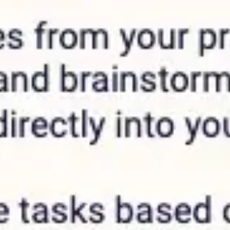
Agile