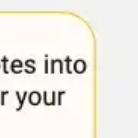
Diagramme & Abbildungen