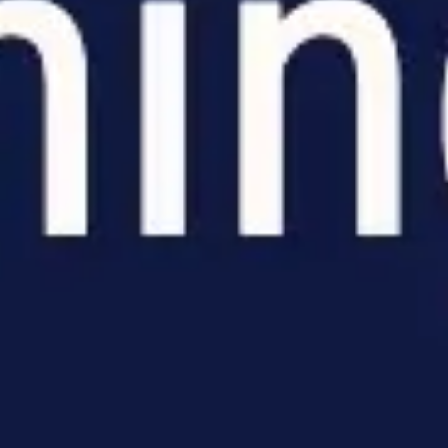
Meetings & Workshops