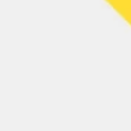
الإستراتيجية والتخطيط