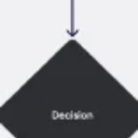
البحث والتصميم