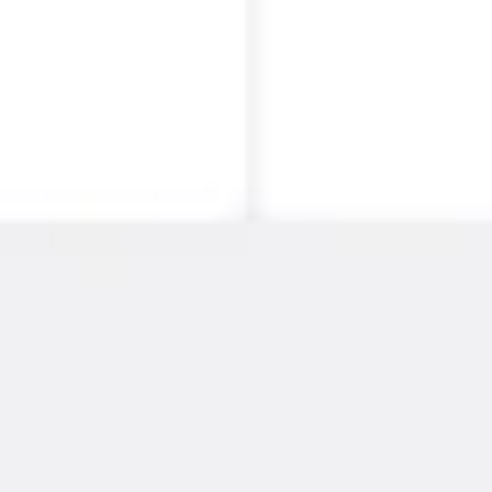
전략 및 계획