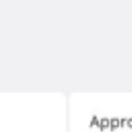
아이디어 도출 및 브레인스토밍