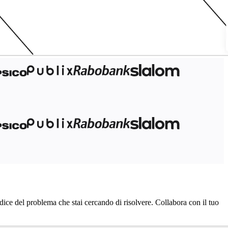
dice del problema che stai cercando di risolvere. Collabora con il tuo