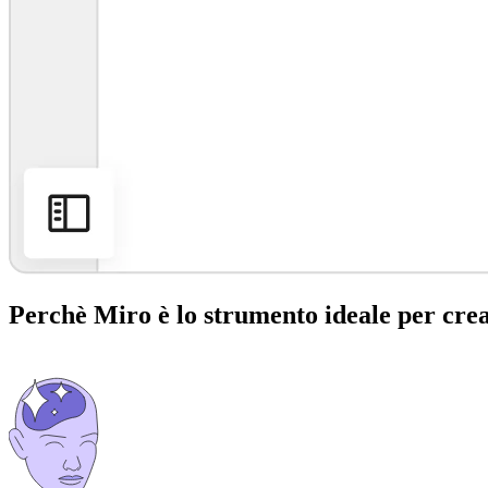
Perchè Miro è lo strumento ideale per cre