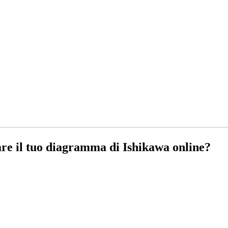
are il tuo diagramma di Ishikawa online?