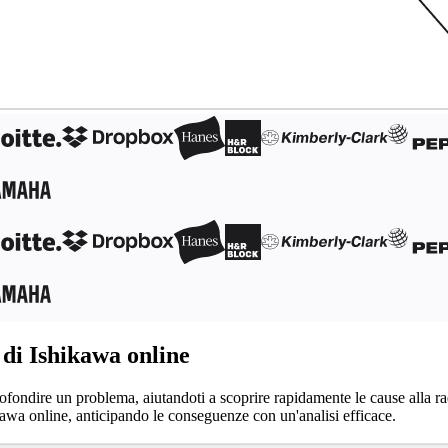
di Ishikawa online
ofondire un problema, aiutandoti a scoprire rapidamente le cause alla ra
awa online, anticipando le conseguenze con un'analisi efficace.