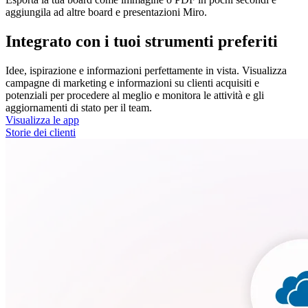
aggiungila ad altre board e presentazioni Miro.
Integrato con i tuoi strumenti preferiti
Idee, ispirazione e informazioni perfettamente in vista. Visualizza
campagne di marketing e informazioni su clienti acquisiti e
potenziali per procedere al meglio e monitora le attività e gli
aggiornamenti di stato per il team.
Visualizza le app
Storie dei clienti