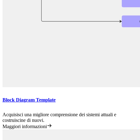
Block Diagram Template
Acquisisci una migliore comprensione dei sistemi attuali e
costruiscine di nuovi.
Maggiori informazioni