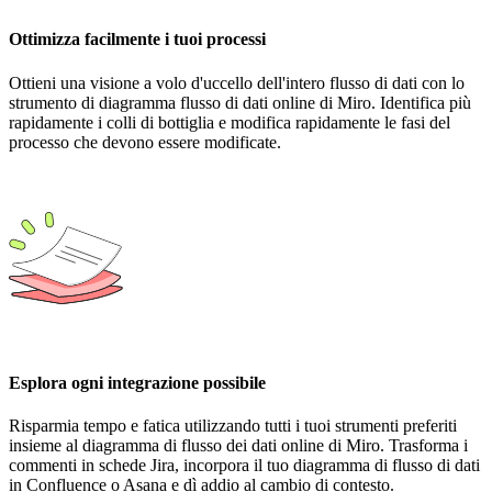
Ottimizza facilmente i tuoi processi
Ottieni una visione a volo d'uccello dell'intero flusso di dati con lo
strumento di diagramma flusso di dati online di Miro. Identifica più
rapidamente i colli di bottiglia e modifica rapidamente le fasi del
processo che devono essere modificate.
Esplora ogni integrazione possibile
Risparmia tempo e fatica utilizzando tutti i tuoi strumenti preferiti
insieme al diagramma di flusso dei dati online di Miro. Trasforma i
commenti in schede Jira, incorpora il tuo diagramma di flusso di dati
in Confluence o Asana e dì addio al cambio di contesto.