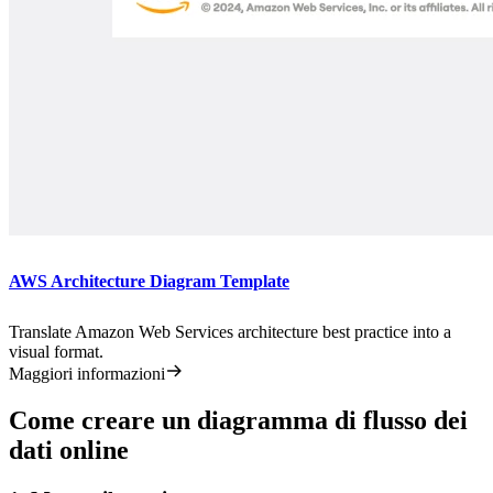
AWS Architecture Diagram Template
Translate Amazon Web Services architecture best practice into a
visual format.
Maggiori informazioni
Come creare un diagramma di flusso dei
dati online