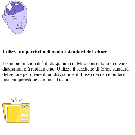
Utilizza un pacchetto di moduli standard del settore
Le ampie funzionalità di diagramma di Miro consentono di creare
diagrammi più rapidamente. Utilizza il pacchetto di forme standard
del settore per creare il tuo diagramma di flusso dei dati e portare
una comprensione comune ai team.