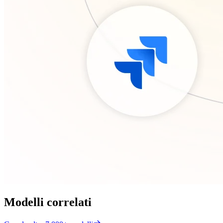
Modelli correlati