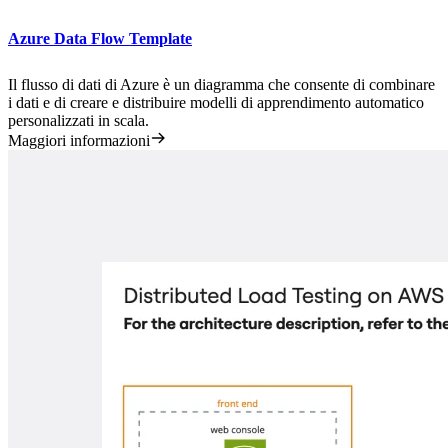
Azure Data Flow Template
Il flusso di dati di Azure è un diagramma che consente di combinare
i dati e di creare e distribuire modelli di apprendimento automatico
personalizzati in scala.
Maggiori informazioni