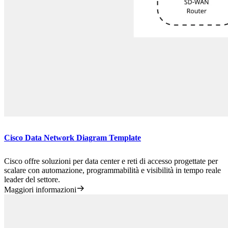
Cisco Data Network Diagram Template
Cisco offre soluzioni per data center e reti di accesso progettate per
scalare con automazione, programmabilità e visibilità in tempo reale
leader del settore.
Maggiori informazioni