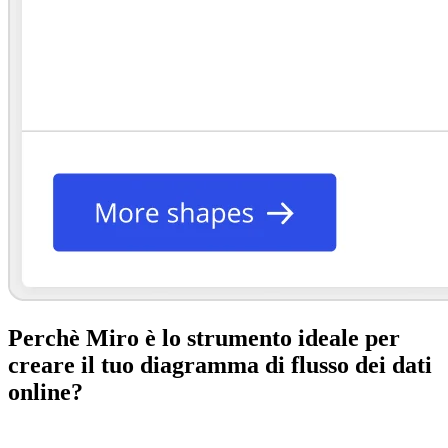
Perchè Miro è lo strumento ideale per
creare il tuo diagramma di flusso dei dati
online?