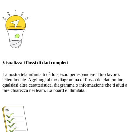
Visualizza i flussi di dati completi
La nostra tela infinita ti dà lo spazio per espandere il tuo lavoro,
letteralmente. Aggiungi al tuo diagramma di flusso dei dati online
qualsiasi altra caratteristica, diagramma o informazione che ti aiuti a
fare chiarezza nei team. La board è illimitata.