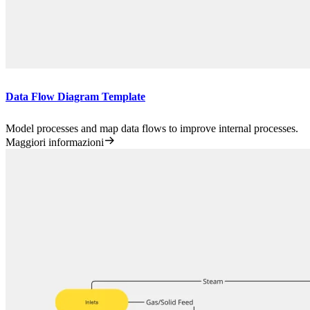
Data Flow Diagram Template
Model processes and map data flows to improve internal processes.
Maggiori informazioni