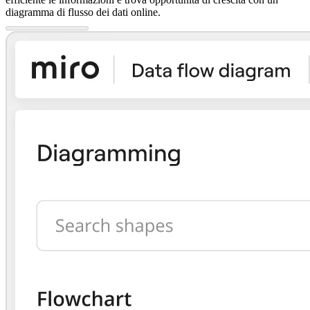
diagramma di flusso dei dati online.