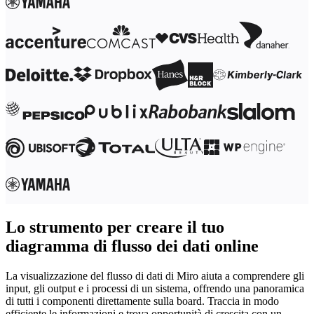
Lo strumento per creare il tuo
diagramma di flusso dei dati online
La visualizzazione del flusso di dati di Miro aiuta a comprendere gli
input, gli output e i processi di un sistema, offrendo una panoramica
di tutti i componenti direttamente sulla board. Traccia in modo
efficiente le informazioni e trova opportunità di crescita con un