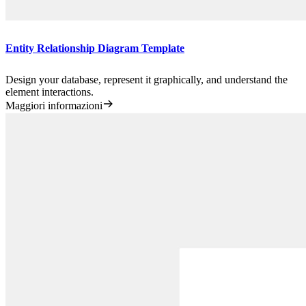
Entity Relationship Diagram Template
Design your database, represent it graphically, and understand the
element interactions.
Maggiori informazioni