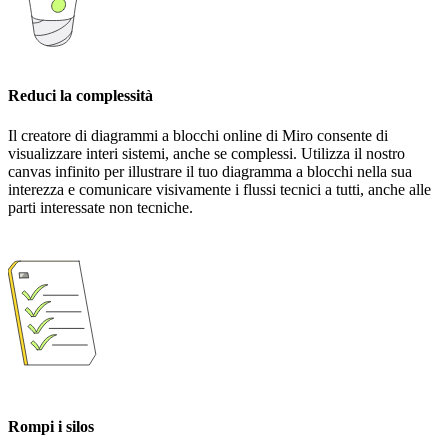
Reduci la complessità
Il creatore di diagrammi a blocchi online di Miro consente di
visualizzare interi sistemi, anche se complessi. Utilizza il nostro
canvas infinito per illustrare il tuo diagramma a blocchi nella sua
interezza e comunicare visivamente i flussi tecnici a tutti, anche alle
parti interessate non tecniche.
Rompi i silos