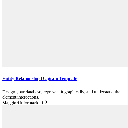
Entity Relationship Diagram Template
Design your database, represent it graphically, and understand the
element interactions.
Maggiori informazioni