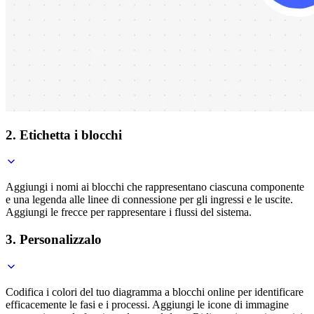
2. Etichetta i blocchi
Aggiungi i nomi ai blocchi che rappresentano ciascuna componente
e una legenda alle linee di connessione per gli ingressi e le uscite.
Aggiungi le frecce per rappresentare i flussi del sistema.
3. Personalizzalo
Codifica i colori del tuo diagramma a blocchi online per identificare
efficacemente le fasi e i processi. Aggiungi le icone di immagine