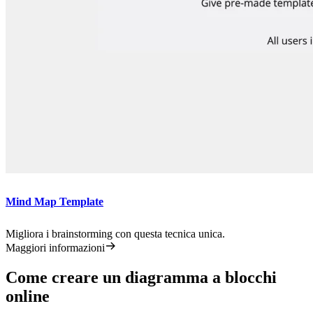
Mind Map Template
Migliora i brainstorming con questa tecnica unica.
Maggiori informazioni
Come creare un diagramma a blocchi
online