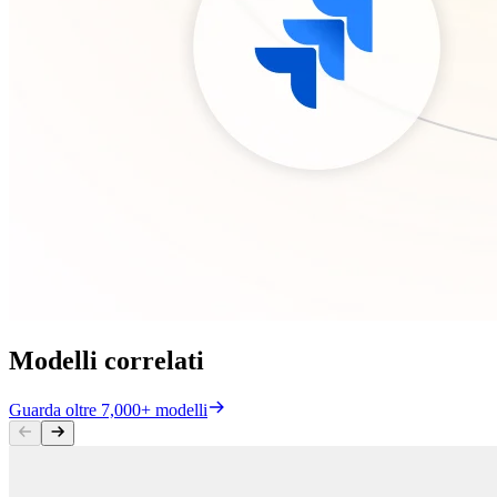
Modelli correlati
Guarda oltre 7,000+ modelli