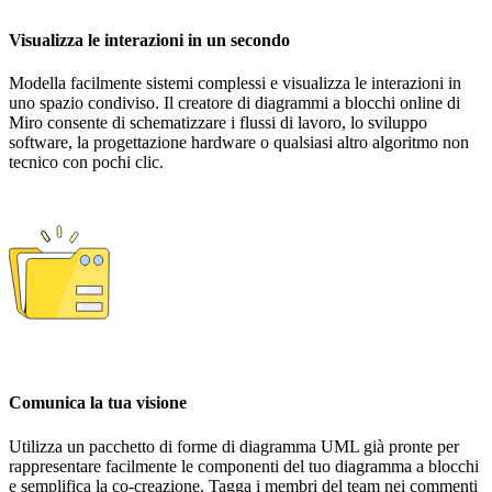
Visualizza le interazioni in un secondo
Modella facilmente sistemi complessi e visualizza le interazioni in
uno spazio condiviso. Il creatore di diagrammi a blocchi online di
Miro consente di schematizzare i flussi di lavoro, lo sviluppo
software, la progettazione hardware o qualsiasi altro algoritmo non
tecnico con pochi clic.
Comunica la tua visione
Utilizza un pacchetto di forme di diagramma UML già pronte per
rappresentare facilmente le componenti del tuo diagramma a blocchi
e semplifica la co-creazione. Tagga i membri del team nei commenti