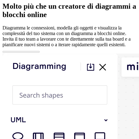
Molto più che un creatore di diagrammi a
blocchi online
Diagramma le connessioni, modella gli oggetti e visualizza la
complessità del tuo sistema con un diagramma a blocchi online.
Invita il tuo team a lavorare con te direttamente sulla tua board e a
pianificare nuovi sistemi o a iterare rapidamente quelli esistenti.