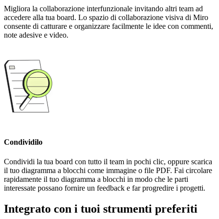
Migliora la collaborazione interfunzionale invitando altri team ad
accedere alla tua board. Lo spazio di collaborazione visiva di Miro
consente di catturare e organizzare facilmente le idee con commenti,
note adesive e video.
Condividilo
Condividi la tua board con tutto il team in pochi clic, oppure scarica
il tuo diagramma a blocchi come immagine o file PDF. Fai circolare
rapidamente il tuo diagramma a blocchi in modo che le parti
interessate possano fornire un feedback e far progredire i progetti.
Integrato con i tuoi strumenti preferiti