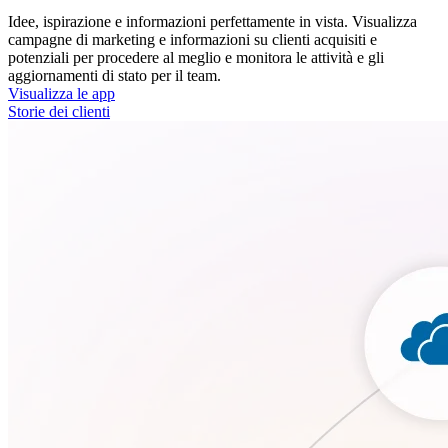
Idee, ispirazione e informazioni perfettamente in vista. Visualizza
campagne di marketing e informazioni su clienti acquisiti e
potenziali per procedere al meglio e monitora le attività e gli
aggiornamenti di stato per il team.
Visualizza le app
Storie dei clienti