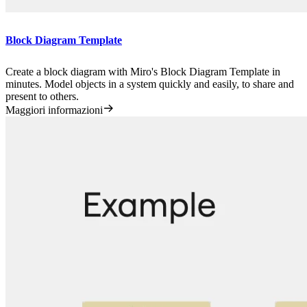
Block Diagram Template
Create a block diagram with Miro's Block Diagram Template in
minutes. Model objects in a system quickly and easily, to share and
present to others.
Maggiori informazioni