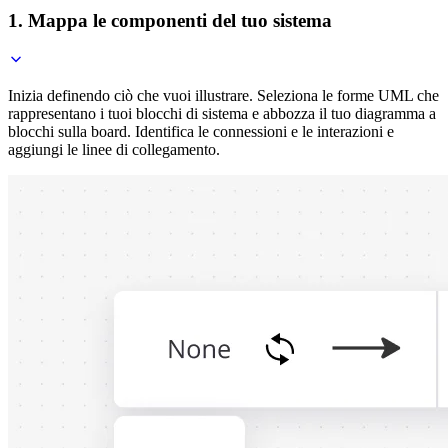
1. Mappa le componenti del tuo sistema
Inizia definendo ciò che vuoi illustrare. Seleziona le forme UML che
rappresentano i tuoi blocchi di sistema e abbozza il tuo diagramma a
blocchi sulla board. Identifica le connessioni e le interazioni e
aggiungi le linee di collegamento.