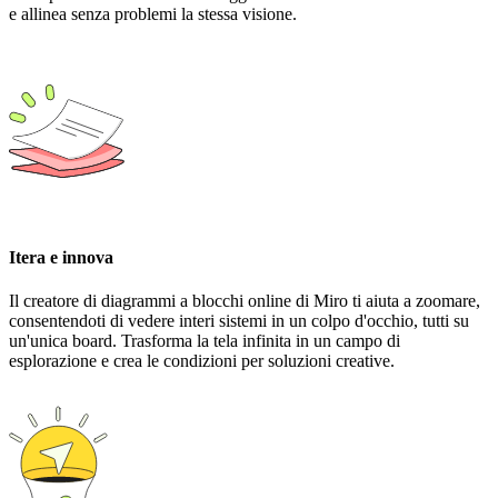
e allinea senza problemi la stessa visione.
Itera e innova
Il creatore di diagrammi a blocchi online di Miro ti aiuta a zoomare,
consentendoti di vedere interi sistemi in un colpo d'occhio, tutti su
un'unica board. Trasforma la tela infinita in un campo di
esplorazione e crea le condizioni per soluzioni creative.