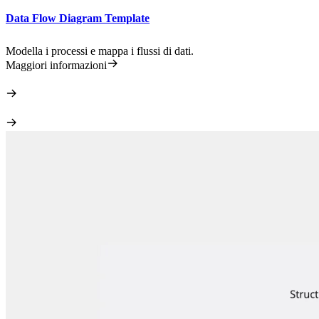
Data Flow Diagram Template
Modella i processi e mappa i flussi di dati.
Maggiori informazioni