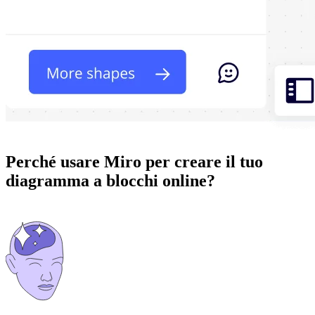
Perché usare Miro per creare il tuo
diagramma a blocchi online?