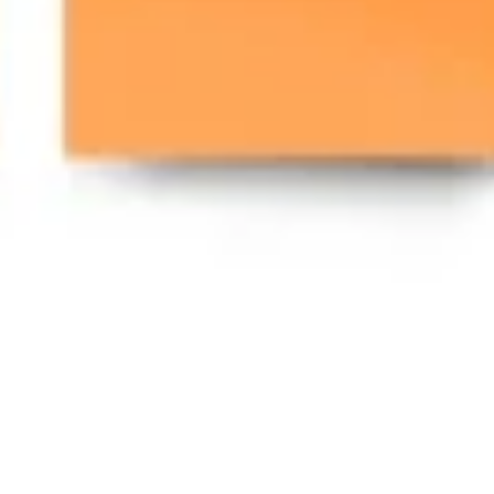
Agile