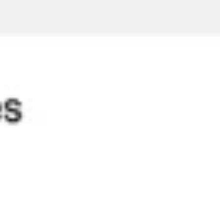
Recherche et design