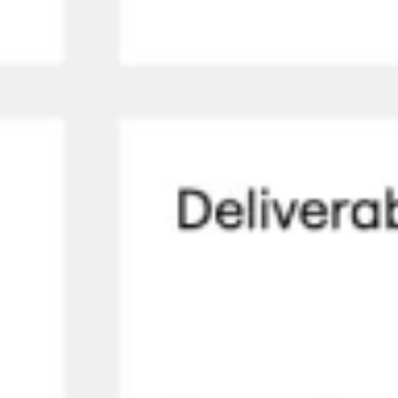
Agile