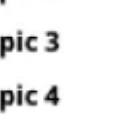
Agile