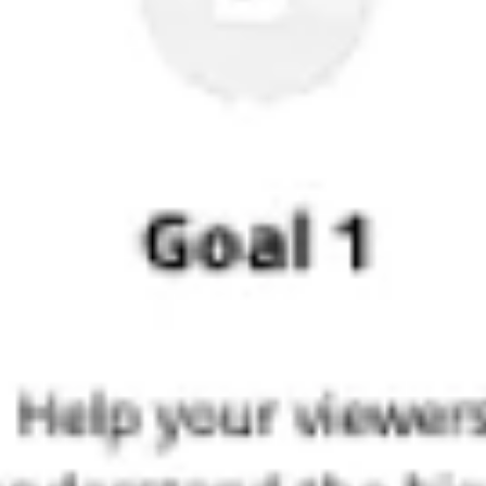
Diagrammes et cartographie