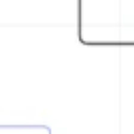
Presentaciones y diapositivas