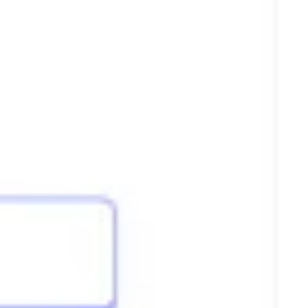
Estrategia y planificación