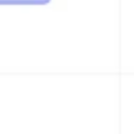
Diagramas y mapas