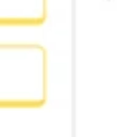
Diagramas y mapas