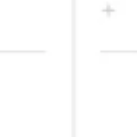
Presentaciones y diapositivas