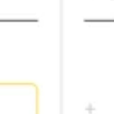
Estrategia y planificación