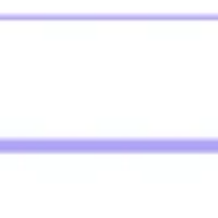
Agile