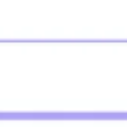
Estrategia y planificación