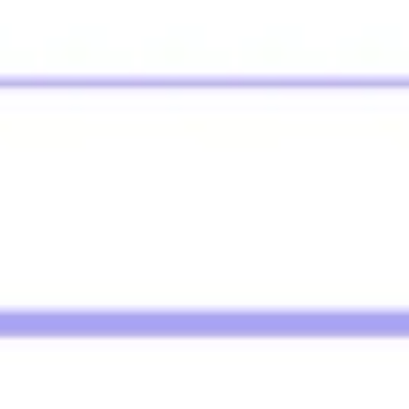
Investigación y diseño