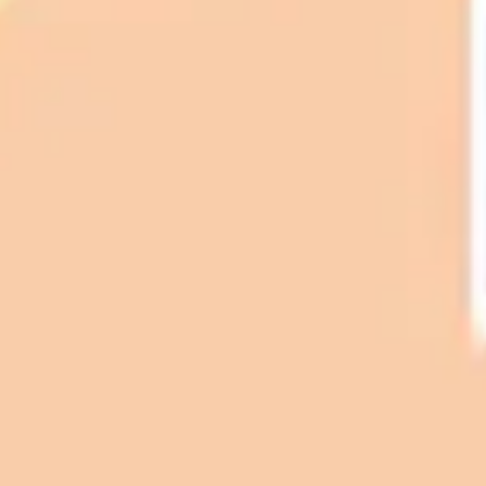
Proceso creativo y lluvia de ideas