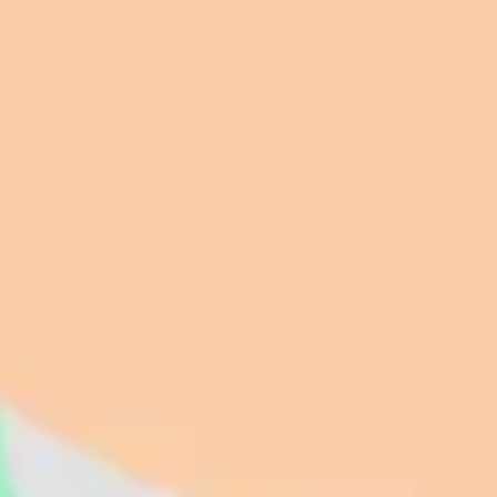
Investigación y diseño