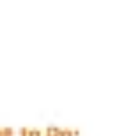
Diagramas y mapas