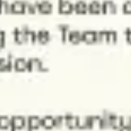
Investigación y diseño