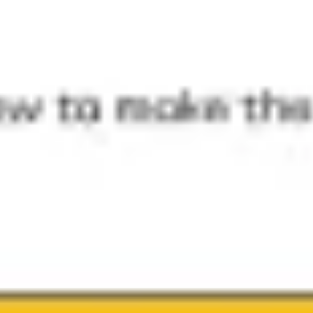
Presentaciones y diapositivas