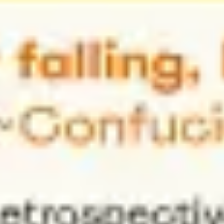
Agile