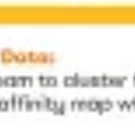
Estrategia y planificación