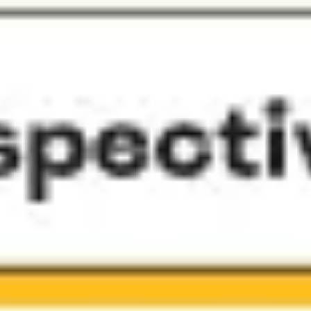
Proceso creativo y lluvia de ideas