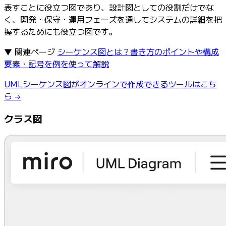
表すことに役立つ図であり、設計図としての役割だけでな
く、開発・保守・運用フェーズを通してシステムの詳細を把
握するためにも役立つ図です。
▼ 関連ページ
シーケンス図とは？書き方のポイントや構成
要素・記号を例を使って解説
UMLシーケンス図がオンラインで作成できるツールはこち
ら →
クラス図