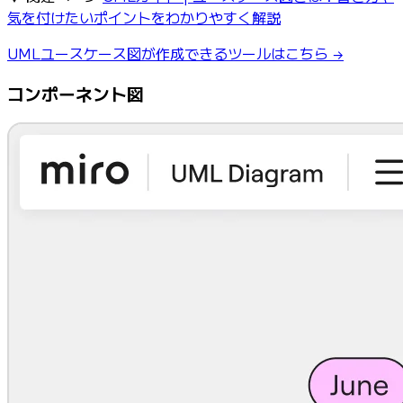
気を付けたいポイントをわかりやすく解説
UMLユースケース図が作成できるツールはこちら →
コンポーネント図