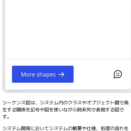
シーケンス図は、システム内のクラスやオブジェクト間で発
生する関係を記号や図を使いながら時系列で表現する図で
す。
システム開発においてシステムの概要や仕様、処理の流れを