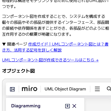
物理的な構造をモデリングするために使用されるUML図の1
つです。
コンポーネント図を作成することで、システムを構成する
個々の部品やその部品が提供するインターフェース、部品間
の接続や依存関係を表すことができ、各部品がどのように相
互作用するかの概要が明確になります。
▼ 関連ページ
作成ガイド | UMLコンポーネント図とは？書
き方、活用する記号を詳しく解説
UMLコンポーネント図が作成できるツールはこちら →
オブジェクト図