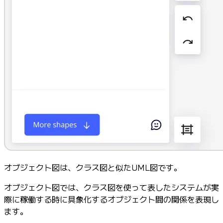
オブジェクト図は、クラス図と似たUML図です。
オブジェクト図では、クラス図を使って表したシステムが実
際に稼働する時に具象化するオブジェクト間の関係を表現し
ます。