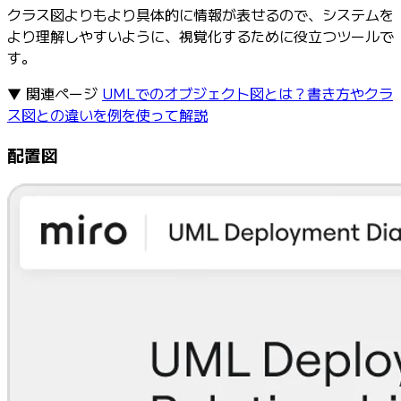
クラス図よりもより具体的に情報が表せるので、システムを
より理解しやすいように、視覚化するために役立つツールで
す。
▼ 関連ページ
UMLでのオブジェクト図とは？書き方やクラ
ス図との違いを例を使って解説
配置図