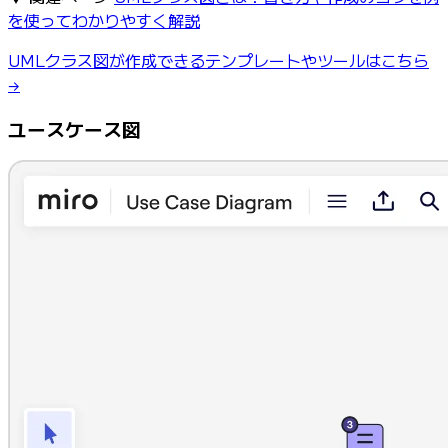
を使ってわかりやすく解説
UMLクラス図が作成できるテンプレートやツールはこちら
→
ユースケース図