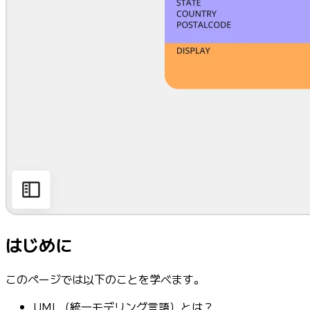
はじめに
このページでは以下のことを学べます。
UML（統一モデリング言語）とは？