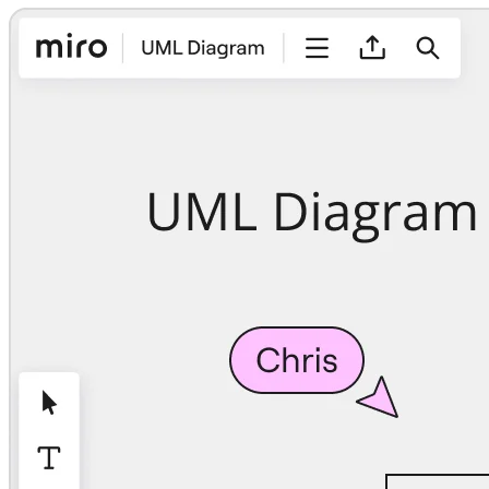
社内デジタル環境
顧客体験とサービスのデザイン
クラウドとソフトウェアの変革
リソース
学習
お客様事例
アカデミー
ウェビナー
Reforge Learning
コミュニティーとサポート
ヘルプセンター
イベント
コミュニティー
ブログ
パートナーとサービス
Miro プロフェッショナル サービス
ソリューション パートナー
料金プラン