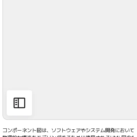
コンポーネント図は、ソフトウェアやシステム開発において